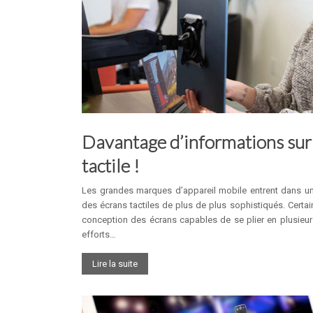
Davantage d’informations sur
tactile !
Les grandes marques d’appareil mobile entrent dans u
des écrans tactiles de plus de plus sophistiqués. Certain
conception des écrans capables de se plier en plusieur
efforts…
Lire la suite