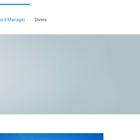
ord Manager
Divers