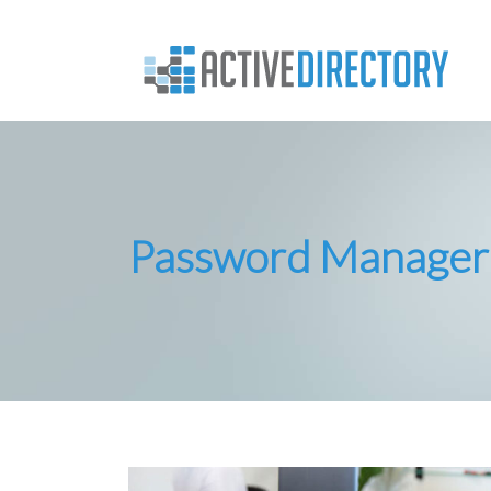
Password Manager