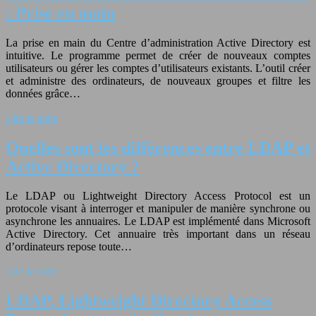
: Prise en main
La prise en main du Centre d’administration Active Directory est
intuitive. Le programme permet de créer de nouveaux comptes
utilisateurs ou gérer les comptes d’utilisateurs existants. L’outil créer
et administre des ordinateurs, de nouveaux groupes et filtre les
données grâce…
Lire la suite
Quelles sont les différences entre LDAP et
Active Directory ?
Le LDAP ou Lightweight Directory Access Protocol est un
protocole visant à interroger et manipuler de manière synchrone ou
asynchrone les annuaires. Le LDAP est implémenté dans Microsoft
Active Directory. Cet annuaire très important dans un réseau
d’ordinateurs repose toute…
Lire la suite
LDAP, Lightweight Directory Access