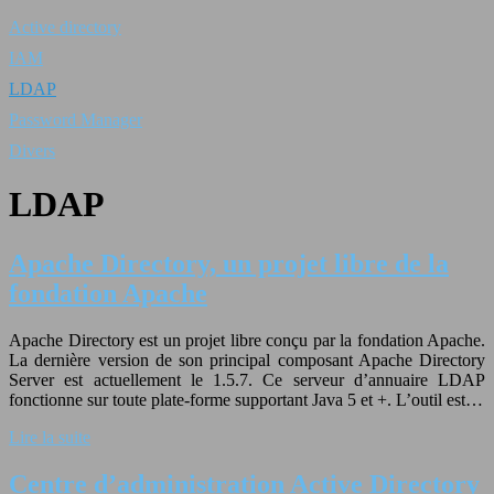
Active directory
IAM
LDAP
Password Manager
Divers
LDAP
Apache Directory, un projet libre de la
fondation Apache
Apache Directory est un projet libre conçu par la fondation Apache.
La dernière version de son principal composant Apache Directory
Server est actuellement le 1.5.7. Ce serveur d’annuaire LDAP
fonctionne sur toute plate-forme supportant Java 5 et +. L’outil est…
Lire la suite
Centre d’administration Active Directory