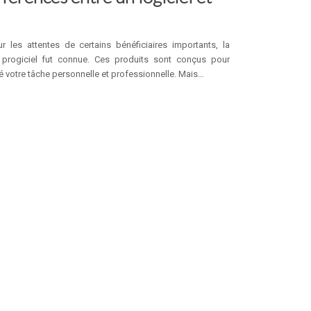
 les attentes de certains bénéficiaires importants, la
n progiciel fut connue. Ces produits sont conçus pour
é votre tâche personnelle et professionnelle. Mais…