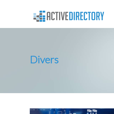
Divers