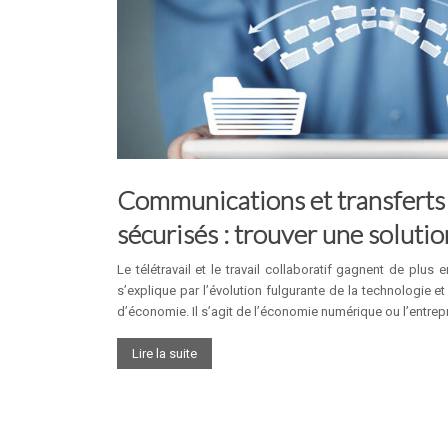
Communications et transferts 
sécurisés : trouver une soluti
Le télétravail et le travail collaboratif gagnent de plus 
s’explique par l’évolution fulgurante de la technologie 
d’économie. Il s’agit de l’économie numérique ou l’entrepr
Lire la suite