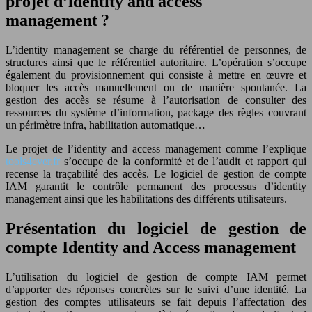
projet d’identity and access
management ?
L’identity management se charge du référentiel de personnes, de
structures ainsi que le référentiel autoritaire. L’opération s’occupe
également du provisionnement qui consiste à mettre en œuvre et
bloquer les accès manuellement ou de manière spontanée. La
gestion des accès se résume à l’autorisation de consulter des
ressources du système d’information, package des règles couvrant
un périmètre infra, habilitation automatique…
Le projet de l’identity and access management comme l’explique
tools4ever.fr
s’occupe de la conformité et de l’audit et rapport qui
recense la traçabilité des accès. Le logiciel de gestion de compte
IAM garantit le contrôle permanent des processus d’identity
management ainsi que les habilitations des différents utilisateurs.
Présentation du logiciel de gestion de
compte Identity and Access management
L’utilisation du logiciel de gestion de compte IAM permet
d’apporter des réponses concrètes sur le suivi d’une identité. La
gestion des comptes utilisateurs se fait depuis l’affectation des