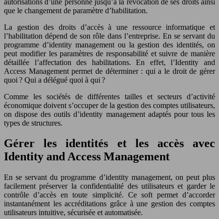
autorisations d’une personne jusqu’à la révocation de ses droits ainsi
que le changement de paramètre d’habilitation.
La gestion des droits d’accès à une ressource informatique et
l’habilitation dépend de son rôle dans l’entreprise. En se servant du
programme d’identity management ou la gestion des identités, on
peut modifier les paramètres de responsabilité et suivre de manière
détaillée l’affectation des habilitations. En effet, l’Identity and
Access Management permet de déterminer : qui a le droit de gérer
quoi ? Qui a délégué quoi à qui ?
Comme les sociétés de différentes tailles et secteurs d’activité
économique doivent s’occuper de la gestion des comptes utilisateurs,
on dispose des outils d’identity management adaptés pour tous les
types de structures.
Gérer les identités et les accès avec
Identity and Access Management
En se servant du programme d’identity management, on peut plus
facilement préserver la confidentialité des utilisateurs et garder le
contrôle d’accès en toute simplicité. Ce soft permet d’accorder
instantanément les accréditations grâce à une gestion des comptes
utilisateurs intuitive, sécurisée et automatisée.