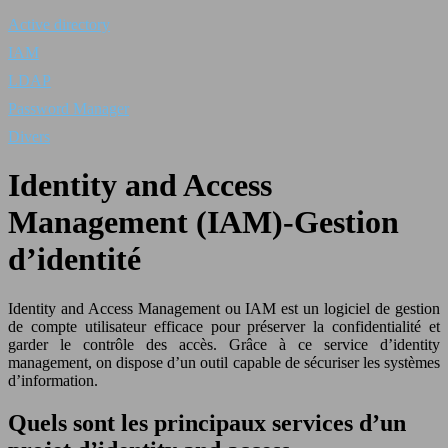
Active directory
IAM
LDAP
Password Manager
Divers
Identity and Access
Management (IAM)-Gestion
d’identité
Identity and Access Management ou IAM est un logiciel de gestion
de compte utilisateur efficace pour préserver la confidentialité et
garder le contrôle des accès. Grâce à ce service d’identity
management, on dispose d’un outil capable de sécuriser les systèmes
d’information.
Quels sont les principaux services d’un